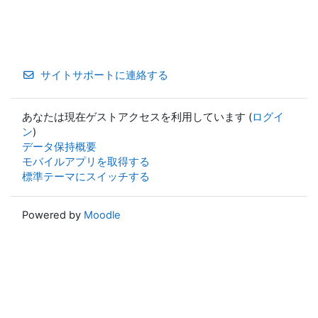
サイトサポートに連絡する
あなたは現在ゲストアクセスを利用しています (
ログイ
ン
)
データ保持概要
モバイルアプリを取得する
標準テーマにスイッチする
Powered by
Moodle