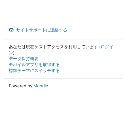
サイトサポートに連絡する
あなたは現在ゲストアクセスを利用しています (
ログイ
ン
)
データ保持概要
モバイルアプリを取得する
標準テーマにスイッチする
Powered by
Moodle