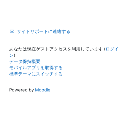
サイトサポートに連絡する
あなたは現在ゲストアクセスを利用しています (
ログイ
ン
)
データ保持概要
モバイルアプリを取得する
標準テーマにスイッチする
Powered by
Moodle