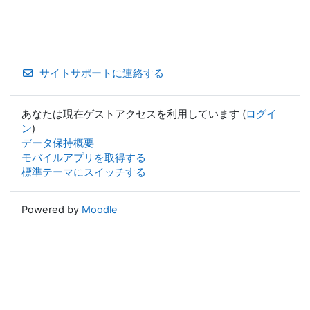
サイトサポートに連絡する
あなたは現在ゲストアクセスを利用しています (
ログイ
ン
)
データ保持概要
モバイルアプリを取得する
標準テーマにスイッチする
Powered by
Moodle