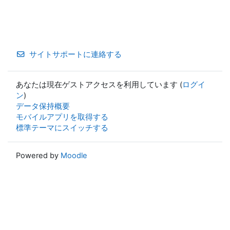
サイトサポートに連絡する
あなたは現在ゲストアクセスを利用しています (
ログイ
ン
)
データ保持概要
モバイルアプリを取得する
標準テーマにスイッチする
Powered by
Moodle