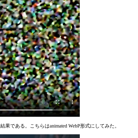
結果である。こちらはanimated WebP形式にしてみた。