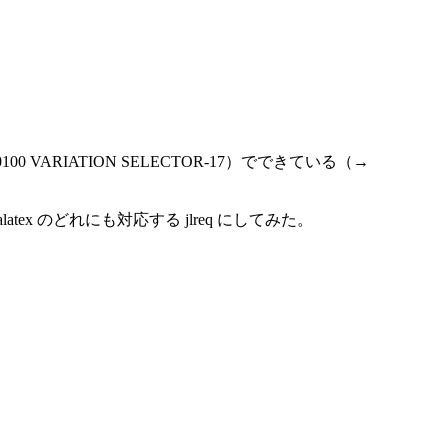
ARIATION SELECTOR-17）でできている（→
latex のどれにも対応する jlreq にしてみた。