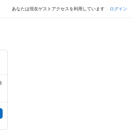
あなたは現在ゲストアクセスを利用しています
ログイン
全