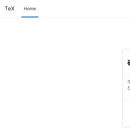
メインコンテンツへスキップする
TeX
Home