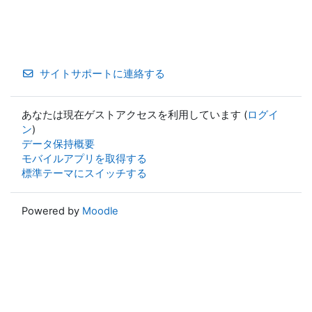
サイトサポートに連絡する
あなたは現在ゲストアクセスを利用しています (
ログイ
ン
)
データ保持概要
モバイルアプリを取得する
標準テーマにスイッチする
Powered by
Moodle