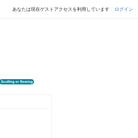
あなたは現在ゲストアクセスを利用しています
ログイン
Sculling or Rowing