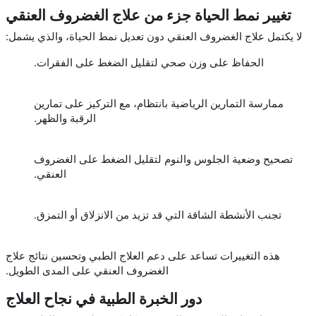
تغيير نمط الحياة جزء من علاج الغضروف العنقي
لا يكتمل علاج الغضروف العنقي دون تعديل نمط الحياة، والذي يشمل:
الحفاظ على وزن صحي لتقليل الضغط على الفقرات.
ممارسة التمارين الرياضية بانتظام، مع التركيز على تمارين
الرقبة والظهر.
تصحيح وضعية الجلوس والنوم لتقليل الضغط على الغضروف
العنقي.
تجنب الأنشطة الشاقة التي قد تزيد من الانزلاق أو التمزق.
هذه التغييرات تساعد على دعم العلاج الطبي وتحسين نتائج علاج
الغضروف العنقي على المدى الطويل.
دور الخبرة الطبية في نجاح العلاج