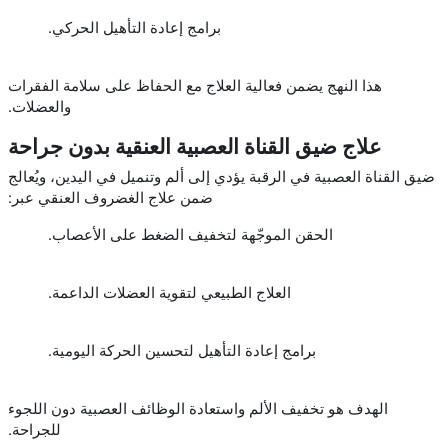
برامج إعادة التأهيل الحركي.
هذا النهج يضمن فعالية العلاج مع الحفاظ على سلامة الفقرات
والعضلات.
علاج ضيق القناة العصبية العنقية بدون جراحة
ضيق القناة العصبية في الرقبة يؤدي إلى ألم وتنميل في اليدين، ويُعالج
ضمن علاج الغضروف العنقي عبر:
الحقن الموجّهة لتخفيف الضغط على الأعصاب.
العلاج الطبيعي لتقوية العضلات الداعمة.
برامج إعادة التأهيل لتحسين الحركة اليومية.
الهدف هو تخفيف الألم واستعادة الوظائف العصبية دون اللجوء
للجراحة.