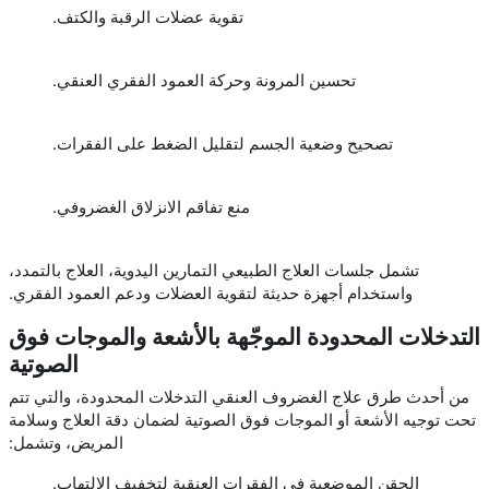
تقوية عضلات الرقبة والكتف.
تحسين المرونة وحركة العمود الفقري العنقي.
تصحيح وضعية الجسم لتقليل الضغط على الفقرات.
منع تفاقم الانزلاق الغضروفي.
تشمل جلسات العلاج الطبيعي التمارين اليدوية، العلاج بالتمدد،
واستخدام أجهزة حديثة لتقوية العضلات ودعم العمود الفقري.
التدخلات المحدودة الموجّهة بالأشعة والموجات فوق
الصوتية
من أحدث طرق علاج الغضروف العنقي التدخلات المحدودة، والتي تتم
تحت توجيه الأشعة أو الموجات فوق الصوتية لضمان دقة العلاج وسلامة
المريض، وتشمل:
الحقن الموضعية في الفقرات العنقية لتخفيف الالتهاب.