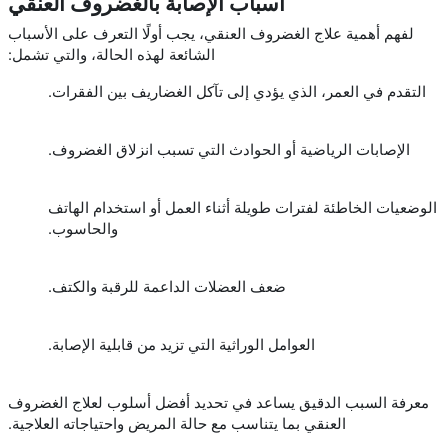
أسباب الإصابة بالغضروف العنقي
لفهم أهمية علاج الغضروف العنقي، يجب أولًا التعرف على الأسباب
الشائعة لهذه الحالة، والتي تشمل:
التقدم في العمر، الذي يؤدي إلى تآكل الغضاريف بين الفقرات.
الإصابات الرياضية أو الحوادث التي تسبب انزلاق الغضروف.
الوضعيات الخاطئة لفترات طويلة أثناء العمل أو استخدام الهاتف
والحاسوب.
ضعف العضلات الداعمة للرقبة والكتف.
العوامل الوراثية التي تزيد من قابلية الإصابة.
معرفة السبب الدقيق يساعد في تحديد أفضل أسلوب لعلاج الغضروف
العنقي بما يتناسب مع حالة المريض واحتياجاته العلاجية.