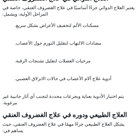
يعتبر العلاج الدوائي جزءًا أساسيًا في علاج الغضروف العنقي، خاصة في
المراحل الأولية، ويشمل:
مسكنات الألم لتخفيف الأعراض بشكل سريع.
مضادات الالتهاب لتقليل التورم حول الأعصاب.
مرخيات العضلات لتقليل تشنجات الرقبة.
أدوية علاج آلام الأعصاب في حالات الانزلاق العصبي.
يتم اختيار الأدوية بعناية وبجرعات محددة لتجنب أي آثار جانبية غير
مرغوبة.
العلاج الطبيعي ودوره في علاج الغضروف العنقي
يشكل العلاج الطبيعي جزءًا مهمًا في علاج الغضروف العنقي، حيث
يساهم في: