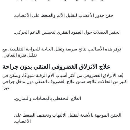
حقن جذور الأعصاب لتقليل الألم والضغط على الأعصاب.
تحفيز العضلات حول العمود الفقري لتحسين الدعم الحركي.
توفر هذه الأساليب نتائج سريعة وتقلل الحاجة للجراحة التقليدية، مع
تقليل فترة التعافي.
علاج الانزلاق الغضروفي العنقي بدون جراحة
يُعد الانزلاق الغضروفي من أكثر أسباب آلام الرقبة شيوعًا، ويمكن في
كثير من الحالات علاجه ضمن علاج الغضروف العنقي دون تدخل جراحي
عبر:
العلاج التحفظي بالمضادات والتمارين.
الحقن الموجهة بالأشعة لتقليل الالتهاب وتخفيف الضغط على
الأعصاب.