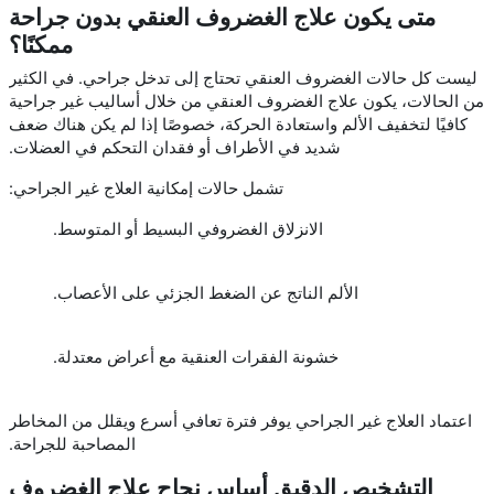
متى يكون علاج الغضروف العنقي بدون جراحة
ممكنًا؟
ليست كل حالات الغضروف العنقي تحتاج إلى تدخل جراحي. في الكثير
من الحالات، يكون علاج الغضروف العنقي من خلال أساليب غير جراحية
كافيًا لتخفيف الألم واستعادة الحركة، خصوصًا إذا لم يكن هناك ضعف
شديد في الأطراف أو فقدان التحكم في العضلات.
تشمل حالات إمكانية العلاج غير الجراحي:
الانزلاق الغضروفي البسيط أو المتوسط.
الألم الناتج عن الضغط الجزئي على الأعصاب.
خشونة الفقرات العنقية مع أعراض معتدلة.
اعتماد العلاج غير الجراحي يوفر فترة تعافي أسرع ويقلل من المخاطر
المصاحبة للجراحة.
التشخيص الدقيق أساس نجاح علاج الغضروف