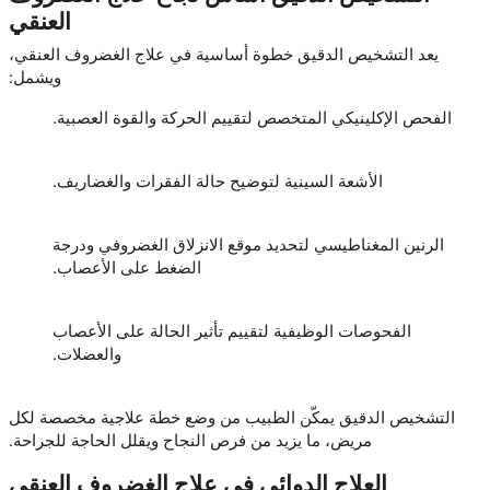
العنقي
يعد التشخيص الدقيق خطوة أساسية في علاج الغضروف العنقي،
ويشمل:
الفحص الإكلينيكي المتخصص لتقييم الحركة والقوة العصبية.
الأشعة السينية لتوضيح حالة الفقرات والغضاريف.
الرنين المغناطيسي لتحديد موقع الانزلاق الغضروفي ودرجة
الضغط على الأعصاب.
الفحوصات الوظيفية لتقييم تأثير الحالة على الأعصاب
والعضلات.
التشخيص الدقيق يمكّن الطبيب من وضع خطة علاجية مخصصة لكل
مريض، ما يزيد من فرص النجاح ويقلل الحاجة للجراحة.
العلاج الدوائي في علاج الغضروف العنقي