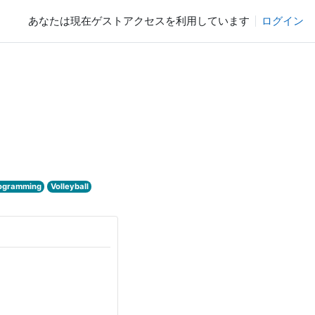
あなたは現在ゲストアクセスを利用しています
ログイン
ogramming
Volleyball