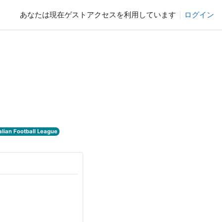
あなたは現在ゲストアクセスを利用しています
ログイン
alian Football League