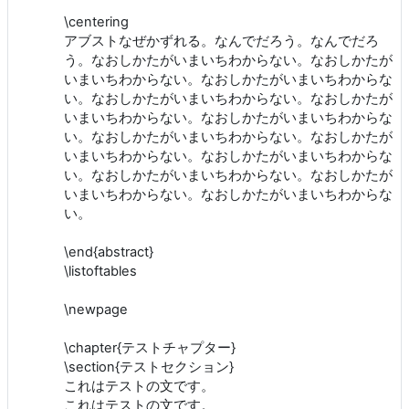
\centering
アブストなぜかずれる。なんでだろう。なんでだろ
う。なおしかたがいまいちわからない。なおしかたが
いまいちわからない。なおしかたがいまいちわからな
い。なおしかたがいまいちわからない。なおしかたが
いまいちわからない。なおしかたがいまいちわからな
い。なおしかたがいまいちわからない。なおしかたが
いまいちわからない。なおしかたがいまいちわからな
い。なおしかたがいまいちわからない。なおしかたが
いまいちわからない。なおしかたがいまいちわからな
い。
\end{abstract}
\listoftables
\newpage
\chapter{テストチャプター}
\section{テストセクション}
これはテストの文です。
これはテストの文です。