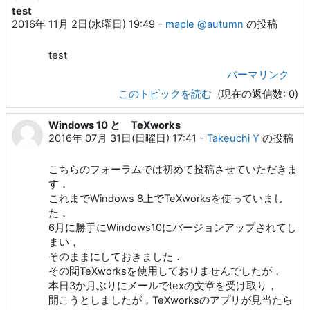
test
2016年 11月 2日(水曜日) 19:49
-
maple @autumn
の投稿
test
パーマリンク
このトピックを読む
(現在の返信数: 0)
Windows 10 と TeXworks
2016年 07月 31日(日曜日) 17:41
-
Takeuchi Y
の投稿
こちらのフォーラムでは初めて投稿させていただきま
す．
これまでWindows 8上でTeXworksを使っていまし
た．
6月に勝手にWindows10にバージョンアップされてし
まい，
そのままにしておきました．
その間TeXworksを使用しておりませんでしたが，
本日3か月ぶりにメールでtexの文章を受け取り，
開こうとしましたが，TeXworksのアプリが見当たら