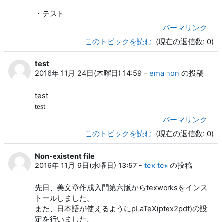
・テスト
パーマリンク
このトピックを読む
(現在の返信数: 0)
test
2016年 11月 24日(木曜日) 14:59
-
ema non
の投稿
test
test
パーマリンク
このトピックを読む
(現在の返信数: 0)
Non-existent file
2016年 11月 9日(水曜日) 13:57
-
tex tex
の投稿
先日、美文章作成入門第六版からtexworksをインス
トールしました。
また、日本語が使えるようにpLaTeX(ptex2pdf)の設
定を行いました。