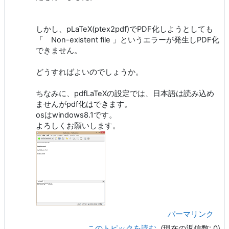
しかし、pLaTeX(ptex2pdf)でPDF化しようとしても
「 Non-existent file 」というエラーが発生しPDF化
できません。
どうすればよいのでしょうか。
ちなみに、pdfLaTeXの設定では、日本語は読み込め
ませんがpdf化はできます。
osはwindows8.1です。
よろしくお願いします。
パーマリンク
このトピックを読む
(現在の返信数: 0)