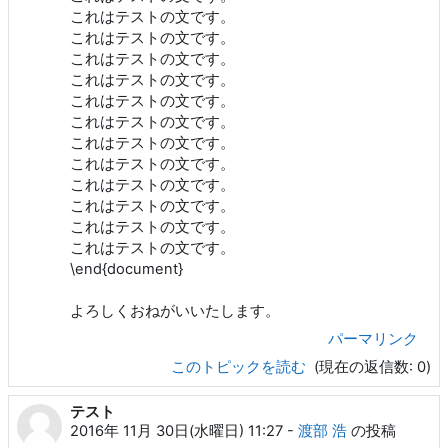
これはテストの文です。
これはテストの文です。
これはテストの文です。
これはテストの文です。
これはテストの文です。
これはテストの文です。
これはテストの文です。
これはテストの文です。
これはテストの文です。
これはテストの文です。
これはテストの文です。
これはテストの文です。
\end{document}
よろしくおねがいいたします。
パーマリンク
このトピックを読む
(現在の返信数: 0)
テスト
2016年 11月 30日(水曜日) 11:27
-
渡部 浩
の投稿