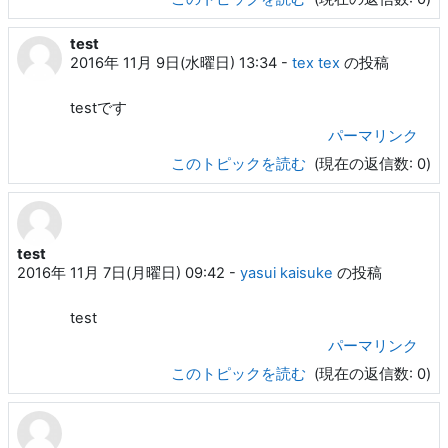
test
2016年 11月 9日(水曜日) 13:34
-
tex tex
の投稿
testです
パーマリンク
このトピックを読む
(現在の返信数: 0)
test
2016年 11月 7日(月曜日) 09:42
-
yasui kaisuke
の投稿
test
パーマリンク
このトピックを読む
(現在の返信数: 0)