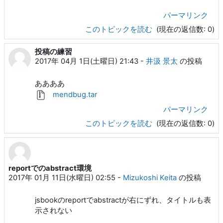
パーマリンク
このトピックを読む
(現在の返信数: 0)
投稿の練習
2017年 04月 1日(土曜日) 21:43
-
井汲 景太
の投稿
ああああ
mendbug.tar
パーマリンク
このトピックを読む
(現在の返信数: 0)
reportでのabstract環境
2017年 01月 11日(水曜日) 02:55
-
Mizukoshi Keita
の投稿
jsbookのreportでabstractが右にずれ、タイトルも表
示されない