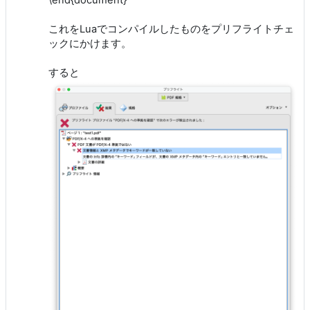
\end{document}
これをLuaでコンパイルしたものをプリフライトチェ
ックにかけます。
すると