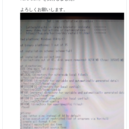
よろしくお願いします。