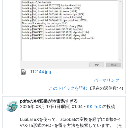
112144.jpg
パーマリンク
このトピックを読む
(現在の返信数: 4)
pdfxのX4変換が地雷系すぎる
2025年 08月 17日(日曜日) 01:04
-
KK TeX
の投稿
LuaLaTeXを使って、acrobatの変換を経ずに直接X-4
やX-1a形式のPDFを得る方法を模索しています。（そ