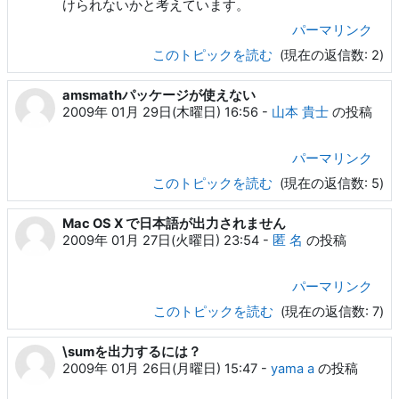
けられないかと考えています。
パーマリンク
このトピックを読む
(現在の返信数: 2)
amsmathパッケージが使えない
2009年 01月 29日(木曜日) 16:56
-
山本 貴士
の投稿
パーマリンク
このトピックを読む
(現在の返信数: 5)
Mac OS X で日本語が出力されません
2009年 01月 27日(火曜日) 23:54
-
匿 名
の投稿
パーマリンク
このトピックを読む
(現在の返信数: 7)
\sumを出力するには？
2009年 01月 26日(月曜日) 15:47
-
yama a
の投稿